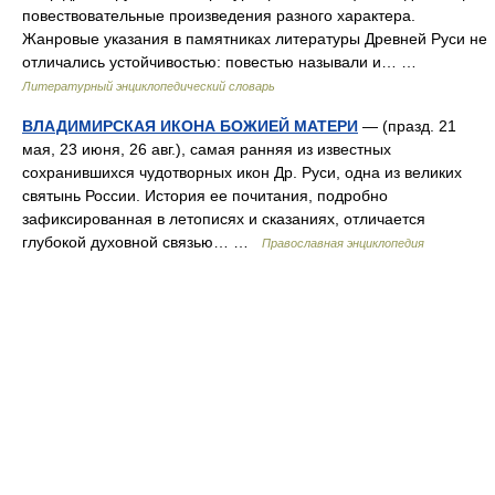
повествовательные произведения разного характера.
Жанровые указания в памятниках литературы Древней Руси не
отличались устойчивостью: повестью называли и… …
Литературный энциклопедический словарь
ВЛАДИМИРСКАЯ ИКОНА БОЖИЕЙ МАТЕРИ
— (празд. 21
мая, 23 июня, 26 авг.), самая ранняя из известных
сохранившихся чудотворных икон Др. Руси, одна из великих
святынь России. История ее почитания, подробно
зафиксированная в летописях и сказаниях, отличается
глубокой духовной связью… …
Православная энциклопедия